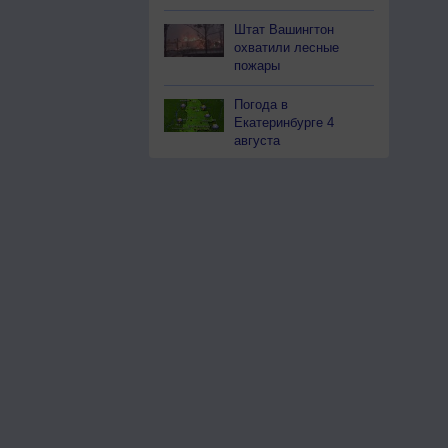
Штат Вашингтон
охватили лесные
пожары
Погода в
Екатеринбурге 4
августа