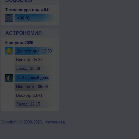
ВОДОЕМЫ
Температура воды
+30 °C
АСТРОНОМИЯ
6 августа 2026
Долгота дня: 12:50
Восход: 05:38
Заход: 18:28
24-й лунный день
Посл.четв. 06/08
Восход: 23:41
Заход: 12:15
Copyright © 2009-2026, Метеонова