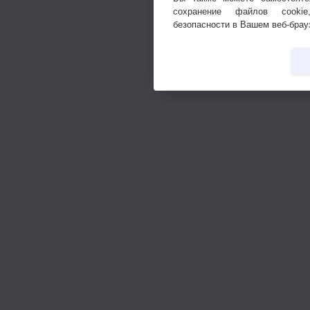
сохранение файлов cookie
безопасности в Вашем веб-брау