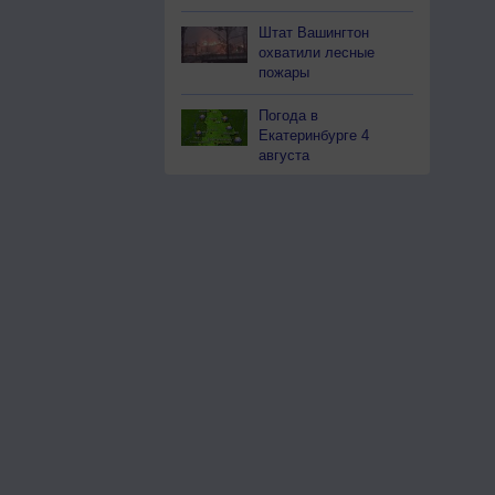
Штат Вашингтон
охватили лесные
пожары
Погода в
Екатеринбурге 4
августа