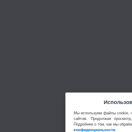
Использов
Мы используем файлы cookie, 
сайтом. Продолжая просмотр
Подробнее о том, как мы обраб
конфиденциальности
.