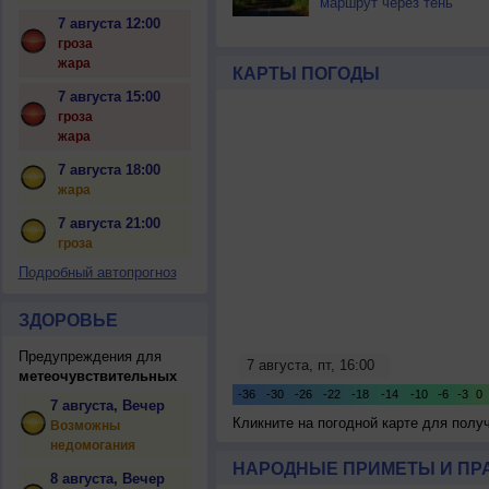
маршрут через тень
7 августа 12:00
гроза
жара
КАРТЫ ПОГОДЫ
7 августа 15:00
гроза
жара
7 августа 18:00
жара
7 августа 21:00
гроза
Подробный автопрогноз
ЗДОРОВЬЕ
Предупреждения для
метеочувствительных
7 августа, Вечер
Кликните на погодной карте для пол
Возможны
недомогания
НАРОДНЫЕ ПРИМЕТЫ И ПР
8 августа, Вечер