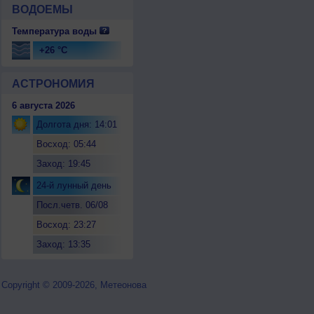
ВОДОЕМЫ
Температура воды
+26 °C
АСТРОНОМИЯ
6 августа 2026
Долгота дня: 14:01
Восход: 05:44
Заход: 19:45
24-й лунный день
Посл.четв. 06/08
Восход: 23:27
Заход: 13:35
Copyright © 2009-2026, Метеонова