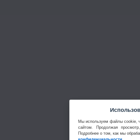
Использов
Мы используем файлы cookie, 
сайтом. Продолжая просмотр
Подробнее о том, как мы обраб
конфиденциальности
.