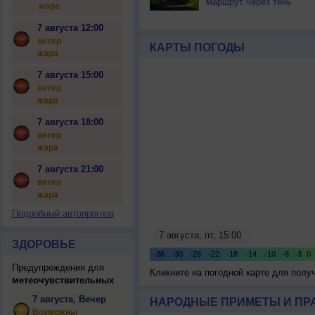
маршрут через тень
жара
7 августа 12:00
ветер
КАРТЫ ПОГОДЫ
жара
7 августа 15:00
ветер
жара
7 августа 18:00
ветер
жара
7 августа 21:00
ветер
жара
Подробный автопрогноз
ЗДОРОВЬЕ
Предупреждения для
Кликните на погодной карте для пол
метеочувствительных
7 августа, Вечер
НАРОДНЫЕ ПРИМЕТЫ И ПР
Возможны