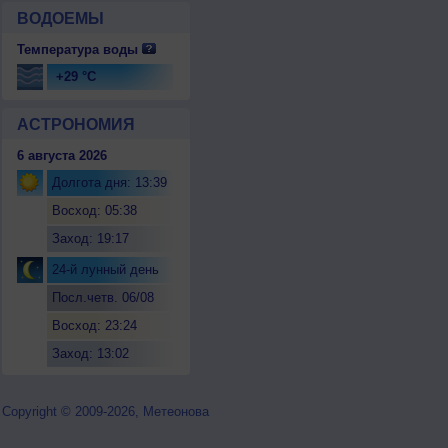
ВОДОЕМЫ
Температура воды
+29 °C
АСТРОНОМИЯ
6 августа 2026
Долгота дня: 13:39
Восход: 05:38
Заход: 19:17
24-й лунный день
Посл.четв. 06/08
Восход: 23:24
Заход: 13:02
Copyright © 2009-2026, Метеонова