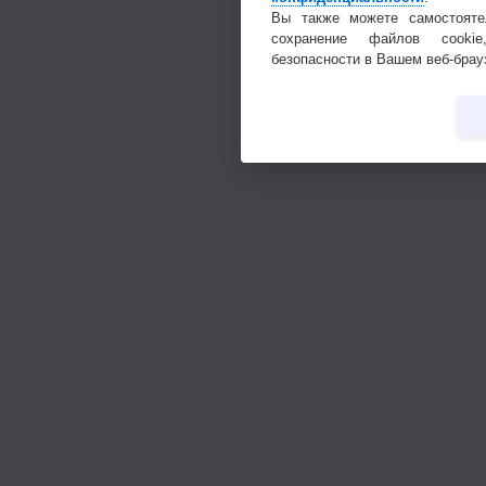
Вы также можете самостояте
сохранение файлов cookie
безопасности в Вашем веб-брау