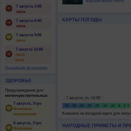
морские волны тепла
7 августа 3:00
гроза
КАРТЫ ПОГОДЫ
7 августа 6:00
гроза
7 августа 9:00
гроза
7 августа 12:00
гроза
жара
Подробный автопрогноз
ЗДОРОВЬЕ
Предупреждения для
метеочувствительных
7 августа, Утро
Возможны
Кликните на погодной карте для пол
недомогания
8 августа, Утро
НАРОДНЫЕ ПРИМЕТЫ И ПР
Возможны