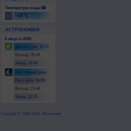
Температура воды
+27 °C
АСТРОНОМИЯ
6 августа 2026
Долгота дня: 12:57
Восход: 05:43
Заход: 18:40
24-й лунный день
Посл.четв. 06/08
Восход: 23:44
Заход: 12:25
Copyright © 2009-2026, Метеонова