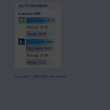
АСТРОНОМИЯ
6 августа 2026
Долгота дня: 12:52
Восход: 05:36
Заход: 18:28
24-й лунный день
Посл.четв. 06/08
Восход: 23:36
Заход: 12:11
Copyright © 2009-2026, Метеонова