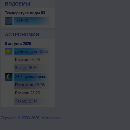
ВОДОЕМЫ
Температура воды
+29 °C
АСТРОНОМИЯ
6 августа 2026
Долгота дня: 13:02
Восход: 05:28
Заход: 18:30
24-й лунный день
Посл.четв. 06/08
Восход: 23:25
Заход: 12:14
Copyright © 2009-2026, Метеонова