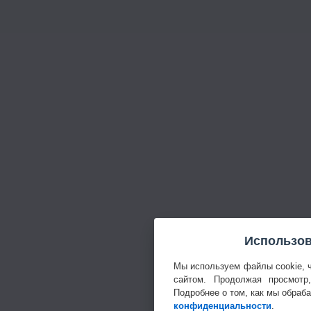
Использов
Мы используем файлы cookie, 
сайтом. Продолжая просмотр
Подробнее о том, как мы обраб
конфиденциальности
.