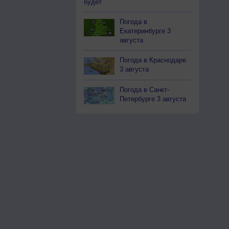
будет
Погода в
Екатеринбурге 3
августа
Погода в Краснодаре
3 августа
Погода в Санкт-
Петербурге 3 августа