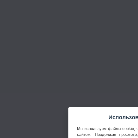
Использов
Мы используем файлы cookie, 
сайтом. Продолжая просмотр