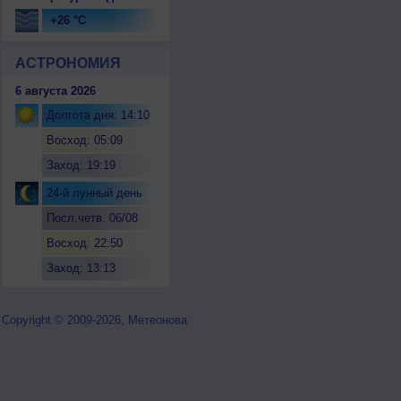
+26 °C
АСТРОНОМИЯ
6 августа 2026
Долгота дня: 14:10
Восход: 05:09
Заход: 19:19
24-й лунный день
Посл.четв. 06/08
Восход: 22:50
Заход: 13:13
Copyright © 2009-2026, Метеонова