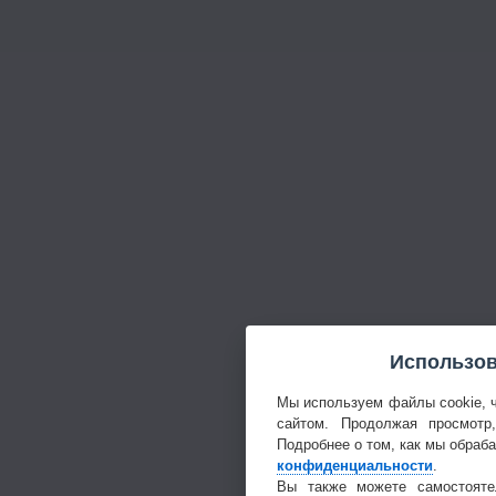
Использов
Мы используем файлы cookie, 
сайтом. Продолжая просмотр
Подробнее о том, как мы обраб
конфиденциальности
.
Вы также можете самостояте