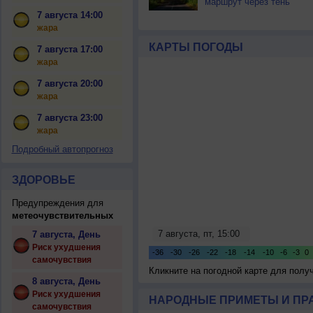
маршрут через тень
7 августа 14:00
жара
КАРТЫ ПОГОДЫ
7 августа 17:00
жара
7 августа 20:00
жара
7 августа 23:00
жара
Подробный автопрогноз
ЗДОРОВЬЕ
Предупреждения для
метеочувствительных
7 августа, День
Риск ухудшения
самочувствия
Кликните на погодной карте для пол
8 августа, День
Риск ухудшения
НАРОДНЫЕ ПРИМЕТЫ И ПР
самочувствия