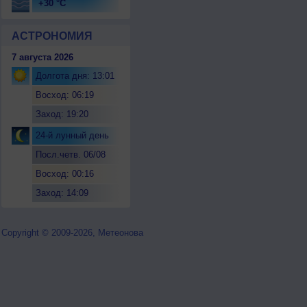
+30 °C
АСТРОНОМИЯ
7 августа 2026
Долгота дня: 13:01
Восход: 06:19
Заход: 19:20
24-й лунный день
Посл.четв. 06/08
Восход: 00:16
Заход: 14:09
Copyright © 2009-2026, Метеонова