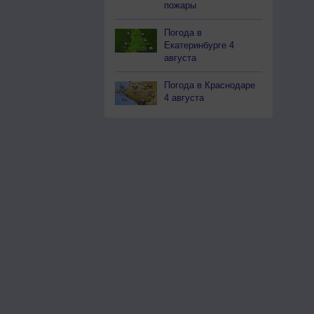
пожары
Погода в
Екатеринбурге 4
августа
Погода в Краснодаре
4 августа