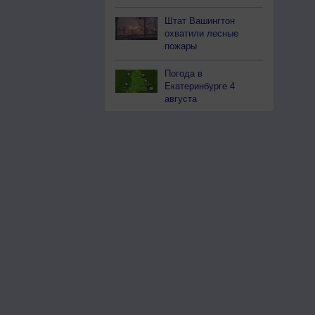
Штат Вашингтон
охватили лесные
пожары
Погода в
Екатеринбурге 4
августа