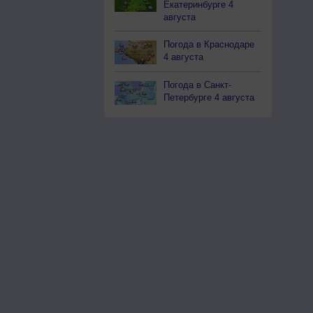
Екатеринбурге 4
августа
Погода в Краснодаре
4 августа
Погода в Санкт-
Петербурге 4 августа