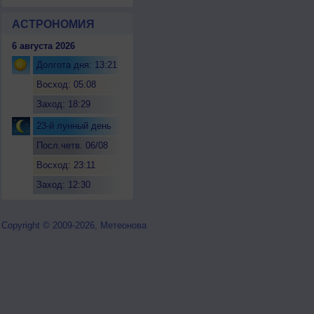
АСТРОНОМИЯ
6 августа 2026
Долгота дня: 13:21
Восход: 05:08
Заход: 18:29
23-й лунный день
Посл.четв. 06/08
Восход: 23:11
Заход: 12:30
Copyright © 2009-2026, Метеонова