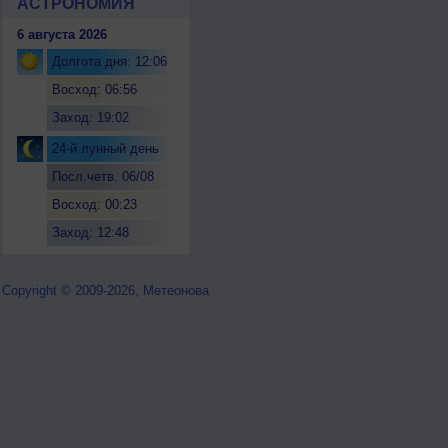
АСТРОНОМИЯ
6 августа 2026
Долгота дня: 12:06
Восход: 06:56
Заход: 19:02
24-й лунный день
Посл.четв. 06/08
Восход: 00:23
Заход: 12:48
Copyright © 2009-2026, Метеонова