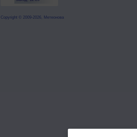
Copyright © 2009-2026, Метеонова