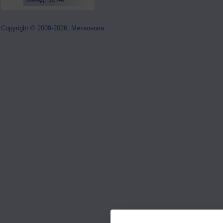
Copyright © 2009-2026, Метеонова