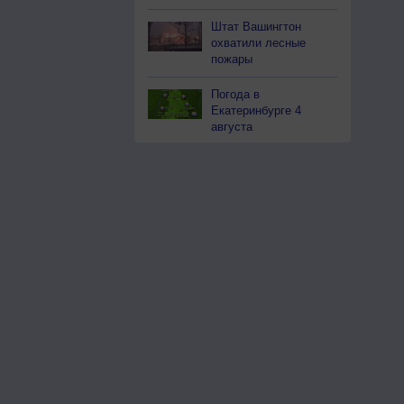
Штат Вашингтон
охватили лесные
пожары
Погода в
Екатеринбурге 4
августа