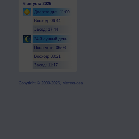
6 августа 2026
Долгота дня: 11:00
Восход: 06:44
Заход: 17:44
24-й лунный день
Посл.четв. 06/08
Восход: 00:21
Заход: 11:17
Copyright © 2009-2026, Метеонова