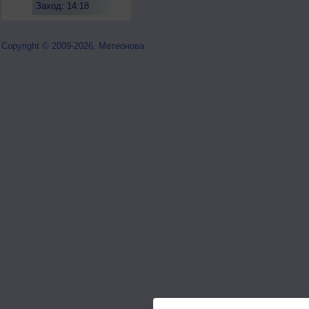
Заход: 14:18
Copyright © 2009-2026, Метеонова