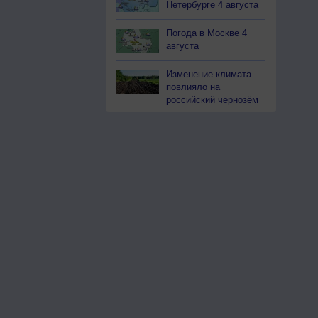
Петербурге 4 августа
Погода в Москве 4
августа
Изменение климата
повлияло на
российский чернозём