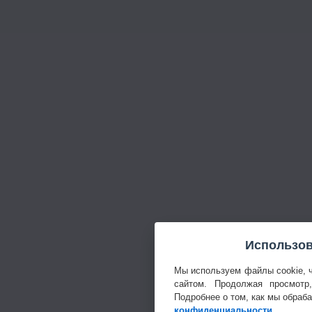
Использов
Мы используем файлы cookie, 
сайтом. Продолжая просмотр
Подробнее о том, как мы обраб
конфиденциальности
.