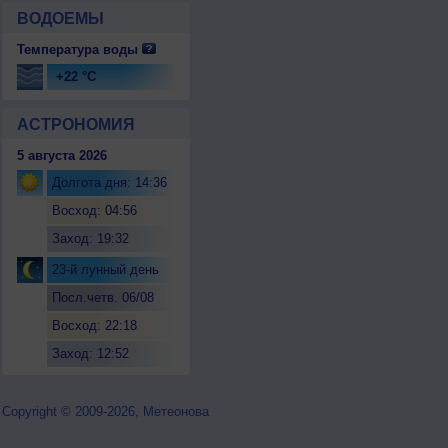
ВОДОЕМЫ
Температура воды
+22 °C
АСТРОНОМИЯ
5 августа 2026
Долгота дня: 14:36
Восход: 04:56
Заход: 19:32
23-й лунный день
Посл.четв. 06/08
Восход: 22:18
Заход: 12:52
Copyright © 2009-2026, Метеонова