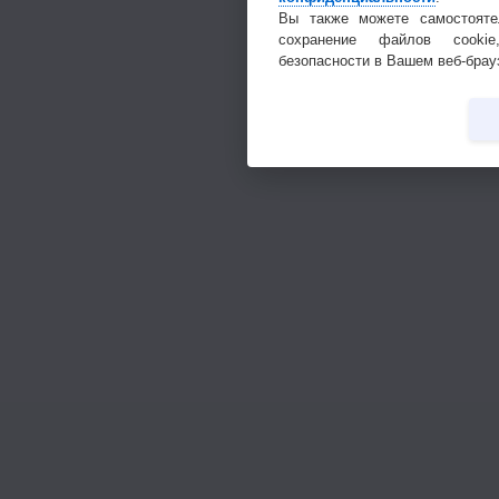
Вы также можете самостояте
сохранение файлов cookie
безопасности в Вашем веб-брау