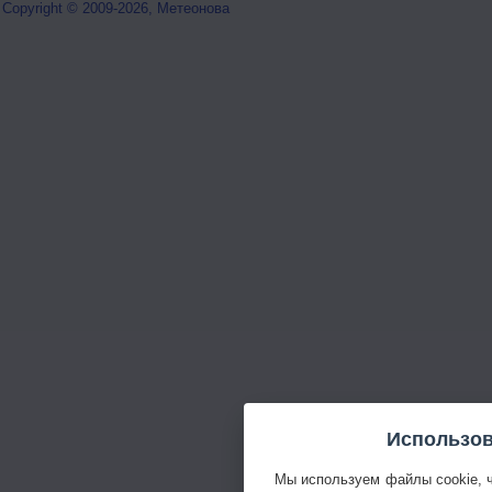
Copyright © 2009-2026, Метеонова
Использов
Мы используем файлы cookie, 