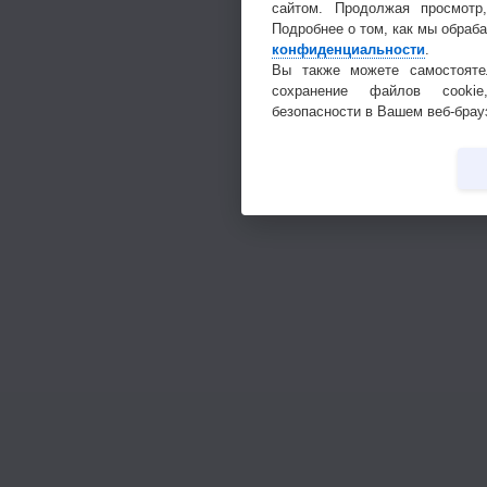
сайтом. Продолжая просмотр
Подробнее о том, как мы обраб
конфиденциальности
.
Вы также можете самостояте
сохранение файлов cookie
безопасности в Вашем веб-брау