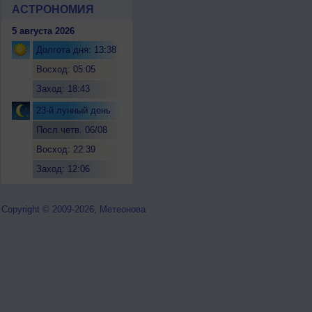
АСТРОНОМИЯ
5 августа 2026
Долгота дня: 13:38
Восход: 05:05
Заход: 18:43
23-й лунный день
Посл.четв. 06/08
Восход: 22:39
Заход: 12:06
Copyright © 2009-2026, Метеонова