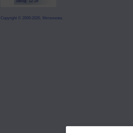
Заход: 12:28
Copyright © 2009-2026, Метеонова