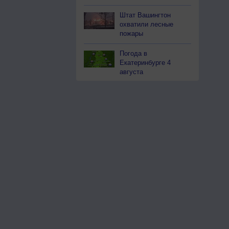
Штат Вашингтон
охватили лесные
пожары
Погода в
Екатеринбурге 4
августа