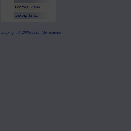
Восход: 23:44
Заход: 12:21
Copyright © 2009-2026, Метеонова