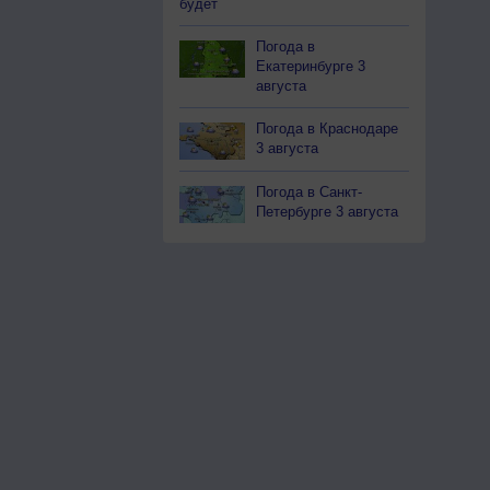
будет
Погода в
Екатеринбурге 3
августа
Погода в Краснодаре
3 августа
Погода в Санкт-
Петербурге 3 августа