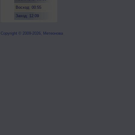
Восход: 00:55
Заход: 12:09
Copyright © 2009-2026, Метеонова