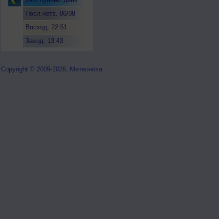
Посл.четв. 06/08
Восход: 22:51
Заход: 13:43
Copyright © 2009-2026, Метеонова