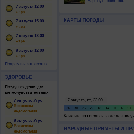
маршрут через тень
7 августа 12:00
жара
КАРТЫ ПОГОДЫ
7 августа 15:00
жара
7 августа 18:00
жара
8 августа 12:00
жара
Подробный автопрогноз
ЗДОРОВЬЕ
Предупреждения для
метеочувствительных
7 августа, Утро
Возможны
недомогания
Кликните на погодной карте для пол
8 августа, Утро
Возможны
НАРОДНЫЕ ПРИМЕТЫ И ПР
недомогания