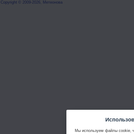
Copyright © 2009-2026, Метеонова
Использов
Мы используем файлы cookie, 