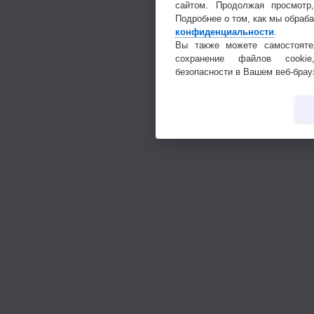
сайтом. Продолжая просмотр
Подробнее о том, как мы обраб
конфиденциальности
.
Вы также можете самостояте
сохранение файлов cookie
безопасности в Вашем веб-брау