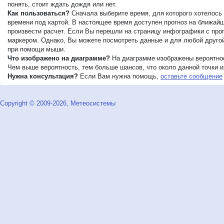
понять, стоит ждать дождя или нет.
Как пользоваться?
Сначала выберите время, для которого хотелось 
времени под картой. В настоящее время доступен прогноз на ближайши
произвести расчет. Если Вы перешли на страницу инфографики с прог
маркером. Однако, Вы можете посмотреть данные и для любой другой 
при помощи мыши.
Что изображено на диаграмме?
На диаграмме изображены вероятнос
Чем выше вероятность, тем больше шансов, что около данной точки ил
Нужна консультация?
Если Вам нужна помощь,
оставьте сообщение
Copyright © 2009-2026, Метеосистемы