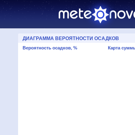
ДИАГРАММА ВЕРОЯТНОСТИ ОСАДКОВ
Вероятность осадков, %
Карта суммы