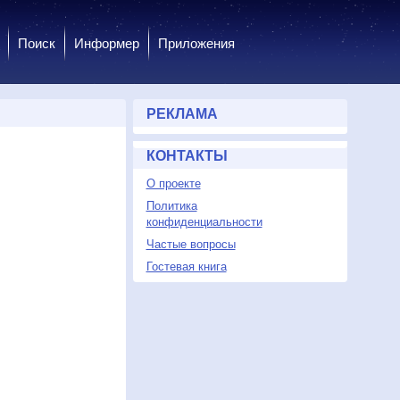
Поиск
Информер
Приложения
РЕКЛАМА
КОНТАКТЫ
О проекте
Политика
конфиденциальности
Частые вопросы
Гостевая книга