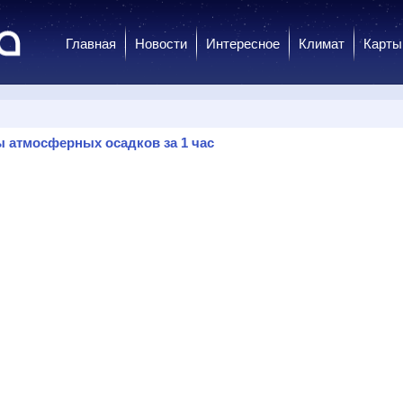
Главная
Новости
Интересное
Климат
Карты
 атмосферных осадков за 1 час