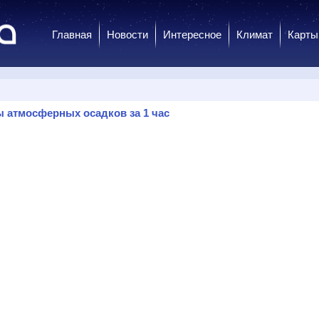
Главная
Новости
Интересное
Климат
Карты
 атмосферных осадков за 1 час