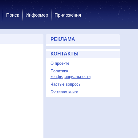
Поиск
Информер
Приложения
РЕКЛАМА
КОНТАКТЫ
О проекте
Политика
конфиденциальности
Частые вопросы
Гостевая книга