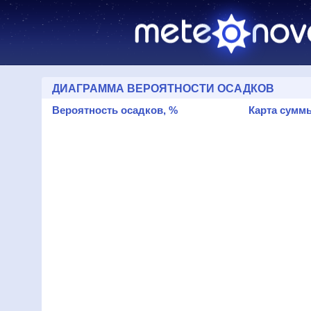
ДИАГРАММА ВЕРОЯТНОСТИ ОСАДКОВ
Вероятность осадков, %
Карта суммы