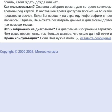
понять, стоит ждать дождя или нет.
Как пользоваться?
Сначала выберите время, для которого хотелось 
времени под картой. В настоящее время доступен прогноз на ближайши
произвести расчет. Если Вы перешли на страницу инфографики с прог
маркером. Однако, Вы можете посмотреть данные и для любой другой 
при помощи мыши.
Что изображено на диаграмме?
На диаграмме изображены вероятнос
Чем выше вероятность, тем больше шансов, что около данной точки ил
Нужна консультация?
Если Вам нужна помощь,
оставьте сообщение
Copyright © 2009-2026, Метеосистемы