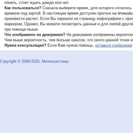
понять, стоит ждать дождя или нет.
Как пользоваться?
Сначала выберите время, для которого хотелось 
времени под картой. В настоящее время доступен прогноз на ближайши
произвести расчет. Если Вы перешли на страницу инфографики с прог
маркером. Однако, Вы можете посмотреть данные и для любой другой 
при помощи мыши.
Что изображено на диаграмме?
На диаграмме изображены вероятнос
Чем выше вероятность, тем больше шансов, что около данной точки ил
Нужна консультация?
Если Вам нужна помощь,
оставьте сообщение
Copyright © 2009-2026, Метеосистемы