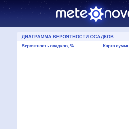
ДИАГРАММА ВЕРОЯТНОСТИ ОСАДКОВ
Вероятность осадков, %
Карта суммы