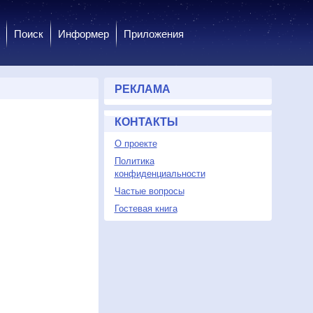
Поиск
Информер
Приложения
РЕКЛАМА
КОНТАКТЫ
О проекте
Политика
конфиденциальности
Частые вопросы
Гостевая книга