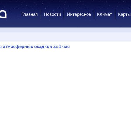
Главная
Новости
Интересное
Климат
Карты
 атмосферных осадков за 1 час