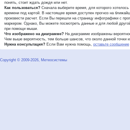
понять, стоит ждать дождя или нет.
Как пользоваться?
Сначала выберите время, для которого хотелось 
времени под картой. В настоящее время доступен прогноз на ближайши
произвести расчет. Если Вы перешли на страницу инфографики с прог
маркером. Однако, Вы можете посмотреть данные и для любой другой 
при помощи мыши.
Что изображено на диаграмме?
На диаграмме изображены вероятнос
Чем выше вероятность, тем больше шансов, что около данной точки ил
Нужна консультация?
Если Вам нужна помощь,
оставьте сообщение
Copyright © 2009-2026, Метеосистемы