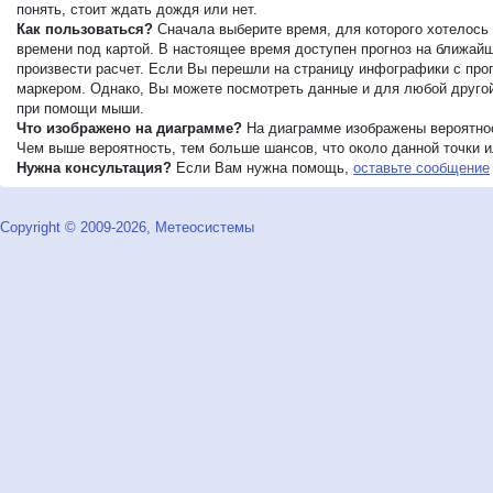
понять, стоит ждать дождя или нет.
Как пользоваться?
Сначала выберите время, для которого хотелось 
времени под картой. В настоящее время доступен прогноз на ближайши
произвести расчет. Если Вы перешли на страницу инфографики с прог
маркером. Однако, Вы можете посмотреть данные и для любой другой 
при помощи мыши.
Что изображено на диаграмме?
На диаграмме изображены вероятнос
Чем выше вероятность, тем больше шансов, что около данной точки ил
Нужна консультация?
Если Вам нужна помощь,
оставьте сообщение
Copyright © 2009-2026, Метеосистемы