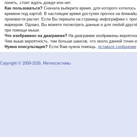
понять, стоит ждать дождя или нет.
Как пользоваться?
Сначала выберите время, для которого хотелось 
времени под картой. В настоящее время доступен прогноз на ближайши
произвести расчет. Если Вы перешли на страницу инфографики с прог
маркером. Однако, Вы можете посмотреть данные и для любой другой 
при помощи мыши.
Что изображено на диаграмме?
На диаграмме изображены вероятнос
Чем выше вероятность, тем больше шансов, что около данной точки ил
Нужна консультация?
Если Вам нужна помощь,
оставьте сообщение
Copyright © 2009-2026, Метеосистемы