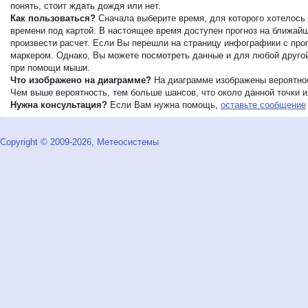
понять, стоит ждать дождя или нет.
Как пользоваться?
Сначала выберите время, для которого хотелось 
времени под картой. В настоящее время доступен прогноз на ближайши
произвести расчет. Если Вы перешли на страницу инфографики с прог
маркером. Однако, Вы можете посмотреть данные и для любой другой 
при помощи мыши.
Что изображено на диаграмме?
На диаграмме изображены вероятнос
Чем выше вероятность, тем больше шансов, что около данной точки ил
Нужна консультация?
Если Вам нужна помощь,
оставьте сообщение
Copyright © 2009-2026, Метеосистемы