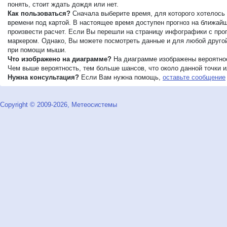
понять, стоит ждать дождя или нет.
Как пользоваться?
Сначала выберите время, для которого хотелось 
времени под картой. В настоящее время доступен прогноз на ближайши
произвести расчет. Если Вы перешли на страницу инфографики с прог
маркером. Однако, Вы можете посмотреть данные и для любой другой 
при помощи мыши.
Что изображено на диаграмме?
На диаграмме изображены вероятнос
Чем выше вероятность, тем больше шансов, что около данной точки ил
Нужна консультация?
Если Вам нужна помощь,
оставьте сообщение
Copyright © 2009-2026, Метеосистемы