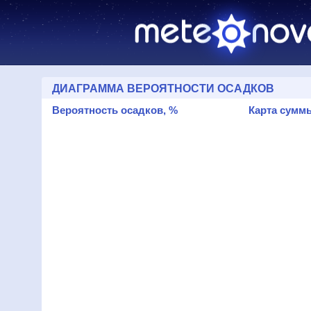
ДИАГРАММА ВЕРОЯТНОСТИ ОСАДКОВ
Вероятность осадков, %
Карта суммы