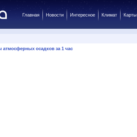
Главная
Новости
Интересное
Климат
Карты
 атмосферных осадков за 1 час