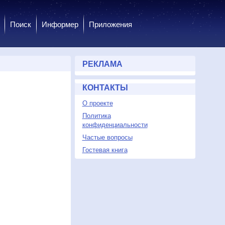
Поиск
Информер
Приложения
РЕКЛАМА
КОНТАКТЫ
О проекте
Политика
конфиденциальности
Частые вопросы
Гостевая книга