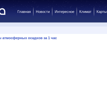
Главная
Новости
Интересное
Климат
Карты
 атмосферных осадков за 1 час