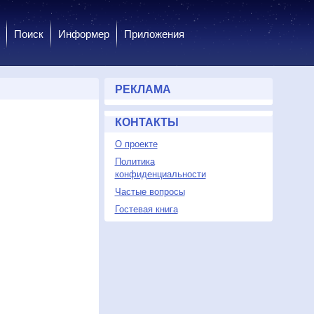
Поиск
Информер
Приложения
РЕКЛАМА
КОНТАКТЫ
О проекте
Политика
конфиденциальности
Частые вопросы
Гостевая книга