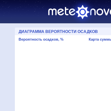
ДИАГРАММА ВЕРОЯТНОСТИ ОСАДКОВ
Вероятность осадков, %
Карта суммы