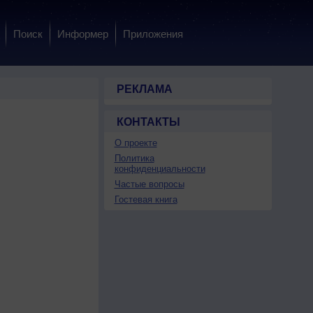
Поиск
Информер
Приложения
РЕКЛАМА
КОНТАКТЫ
О проекте
Политика
конфиденциальности
Частые вопросы
Гостевая книга