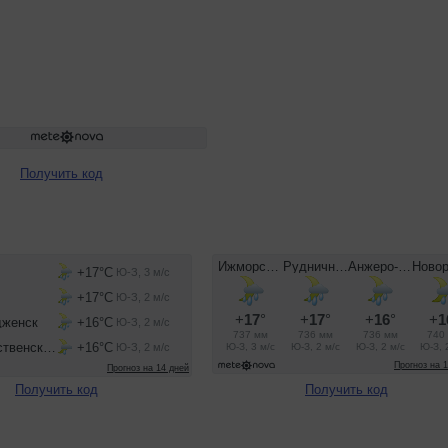
Получить код
Получить код
Получить код