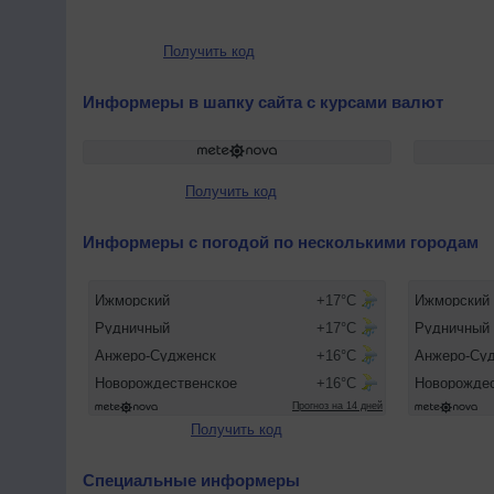
Получить код
Информеры в шапку сайта с курсами валют
Получить код
Информеры с погодой по несколькими городам
Получить код
Специальные информеры