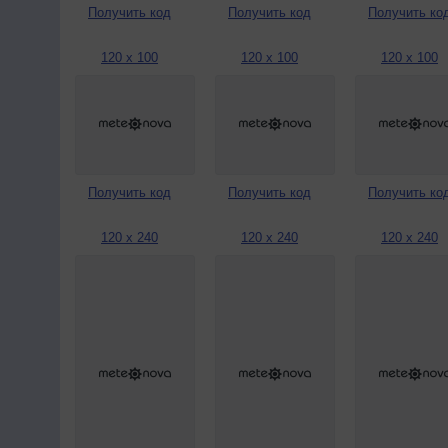
Получить код
Получить код
Получить ко
120 x 100
120 x 100
120 x 100
Получить код
Получить код
Получить ко
120 x 240
120 x 240
120 x 240