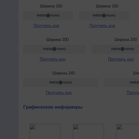
Ширина 160
Ширина 160
Получить код
Получить код
Ширина 200
Ширина 200
Получить код
Получить код
Ширина 240
Ши
Получить код
Получ
Графические информеры