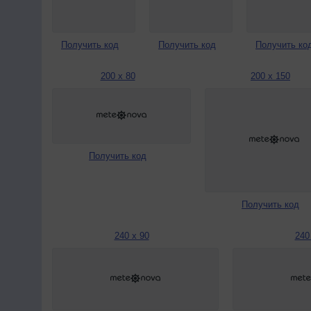
Получить код
Получить код
Получить ко
200 x 80
200 x 150
Получить код
Получить код
240 x 90
240