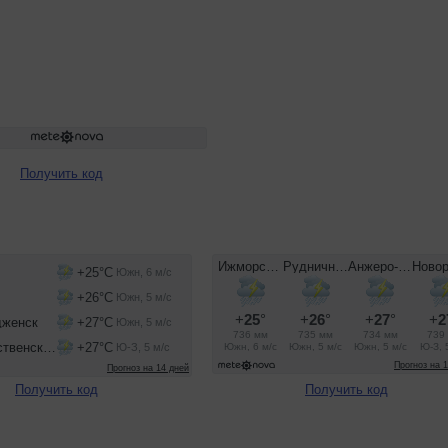
Получить код
Получить код
Получить код