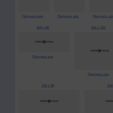
Получить код
Получить код
Получить ко
200 x 80
200 x 150
Получить код
Получить код
240 x 90
240