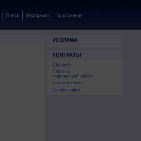
Поиск
Информер
Приложения
РЕКЛАМА
КОНТАКТЫ
О проекте
Политика
конфиденциальности
Частые вопросы
Гостевая книга