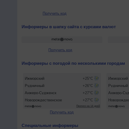
Получить код
Информеры в шапку сайта с курсами валют
Получить код
Информеры с погодой по несколькими городам
Получить код
Специальные информеры