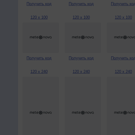
Получить код
Получить код
Получить ко
120 x 100
120 x 100
120 x 100
Получить код
Получить код
Получить ко
120 x 240
120 x 240
120 x 240