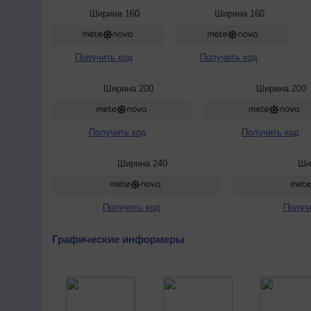
Ширина 160
Ширина 160
Получить код
Получить код
Ширина 200
Ширина 200
Получить код
Получить код
Ширина 240
Ши
Получить код
Получ
Графические информеры