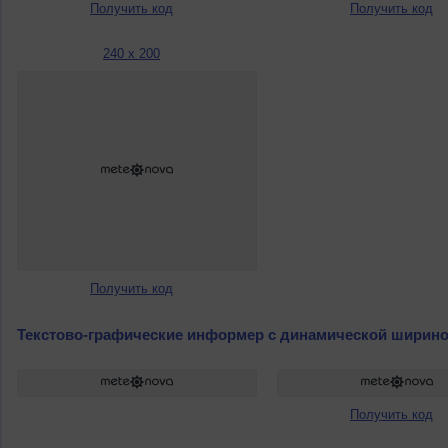
Получить код
Получить код
240 x 200
Получить код
Текстово-графические информер с динамической ширин
Получить код