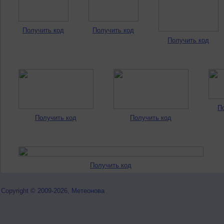
Получить код
Получить код
Получить код
П
Получить код
Получить код
Получить код
Copyright © 2009-2026, Метеонова