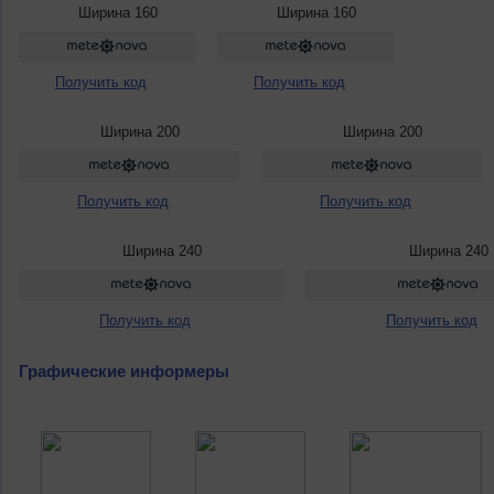
Ширина 160
Ширина 160
Получить код
Получить код
Ширина 200
Ширина 200
Получить код
Получить код
Ширина 240
Ширина 240
Получить код
Получить код
Графические информеры