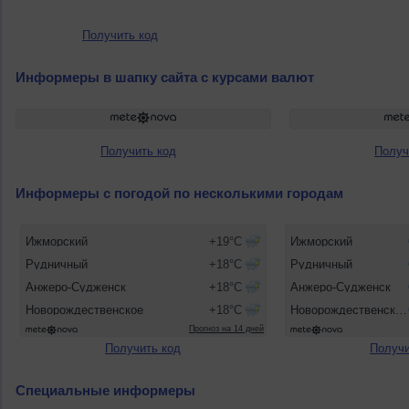
Получить код
Информеры в шапку сайта с курсами валют
Получить код
Получ
Информеры с погодой по несколькими городам
Получить код
Получи
Специальные информеры