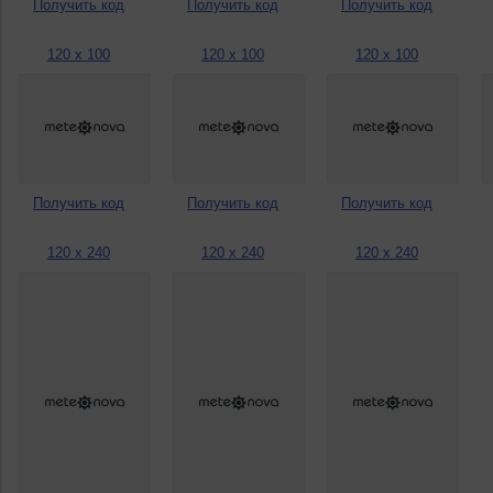
Получить код
Получить код
Получить код
120 x 100
120 x 100
120 x 100
Получить код
Получить код
Получить код
120 x 240
120 x 240
120 x 240