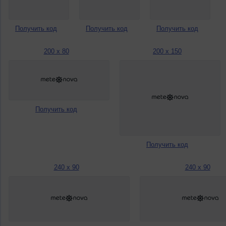
Получить код
Получить код
Получить код
200 x 80
200 x 150
Получить код
Получить код
240 x 90
240 x 90