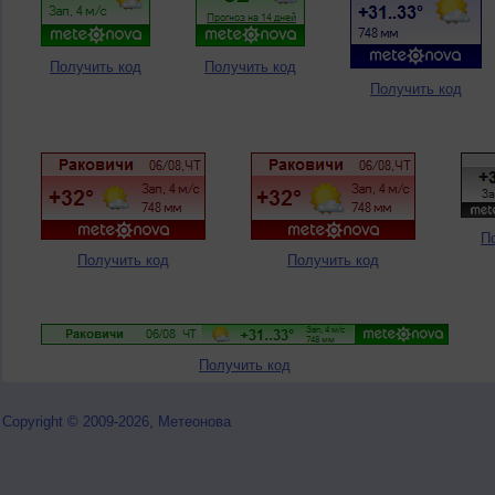
Получить код
Получить код
Получить код
П
Получить код
Получить код
Получить код
Copyright © 2009-2026, Метеонова