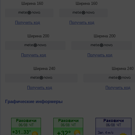
Ширина 160
Ширина 160
Получить код
Получить код
Ширина 200
Ширина 200
Получить код
Получить код
Ширина 240
Ширина 240
Получить код
Получить код
Графические информеры