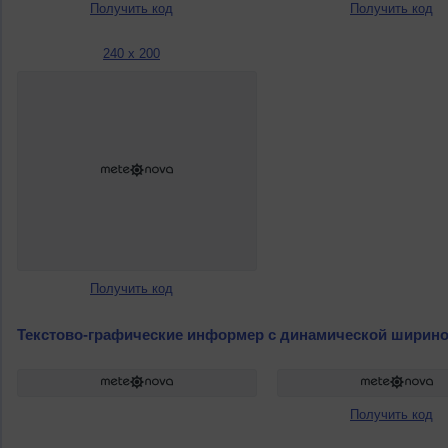
Получить код
Получить код
240 x 200
Получить код
Текстово-графические информер с динамической ширин
Получить код