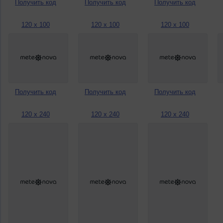
Получить код
Получить код
Получить код
120 x 100
120 x 100
120 x 100
Получить код
Получить код
Получить код
120 x 240
120 x 240
120 x 240