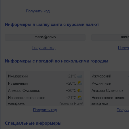
Получить код
Информеры в шапку сайта с курсами валют
Получить код
Получ
Информеры с погодой по несколькими городам
Получить код
Получи
Специальные информеры