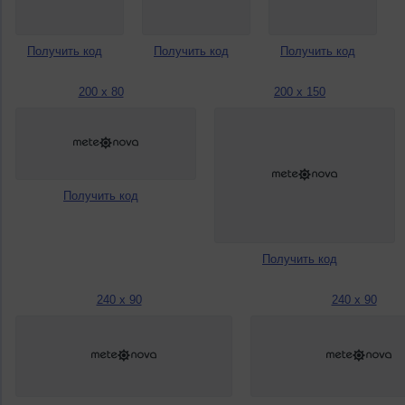
Получить код
Получить код
Получить код
200 x 80
200 x 150
Получить код
Получить код
240 x 90
240 x 90